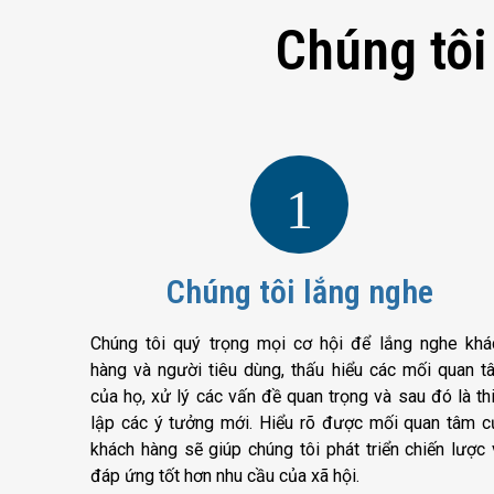
Chúng tôi
1
Chúng tôi lắng nghe
Chúng tôi quý trọng mọi cơ hội để lắng nghe khá
hàng và người tiêu dùng, thấu hiểu các mối quan t
của họ, xử lý các vấn đề quan trọng và sau đó là thi
lập các ý tưởng mới. Hiểu rõ được mối quan tâm c
khách hàng sẽ giúp chúng tôi phát triển chiến lược 
đáp ứng tốt hơn nhu cầu của xã hội.