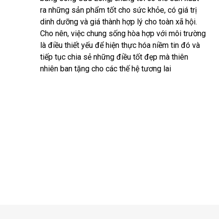
ra những sản phẩm tốt cho sức khỏe, có giá trị
dinh dưỡng và giá thành hợp lý cho toàn xã hội.
Cho nên, việc chung sống hòa hợp với môi trường
là điều thiết yếu để hiện thực hóa niềm tin đó và
tiếp tục chia sẻ những điều tốt đẹp mà thiên
nhiên ban tặng cho các thế hệ tương lai