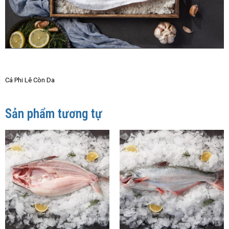
Cá Phi Lê Còn Da
Sản phẩm tương tự