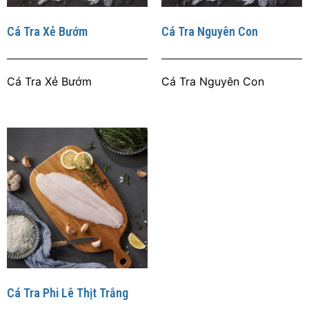
Cá Tra Xẻ Bướm
Cá Tra Nguyên Con
Cá Tra Xẻ Bướm
Cá Tra Nguyên Con
Cá Tra Phi Lê Thịt Trắng